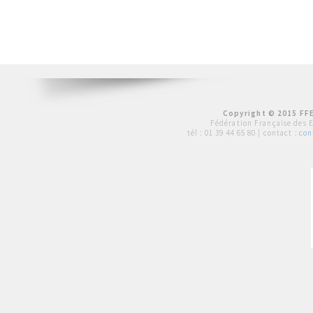
Copyright © 2015 FFE
Fédération Française des 
tél :
01 39 44 65 80
| contact :
con