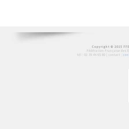
Copyright © 2015 FFE
Fédération Française des 
tél :
01 39 44 65 80
| contact :
con