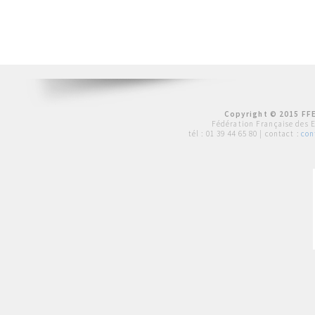
Copyright © 2015 FFE
Fédération Française des 
tél :
01 39 44 65 80
| contact :
con