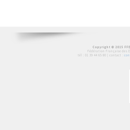
Copyright © 2015 FFE
Fédération Française des 
tél :
01 39 44 65 80
| contact :
con