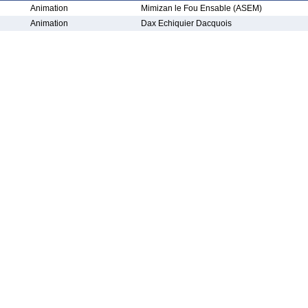
Animation
Mimizan le Fou Ensable (ASEM)
Animation
Dax Echiquier Dacquois