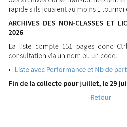
rapide s'ils jouaient au moins 1 tournoi
ARCHIVES DES NON-CLASSES ET LI
2026
La liste compte 151 pages donc Ctrl
consultation via un nom ou un code.
•
Liste avec Performance et Nb de part
Fin de la collecte pour juillet, le 29 ju
Retour