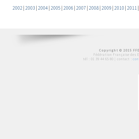
2002
|
2003
|
2004
|
2005
|
2006
|
2007
|
2008
|
2009
|
2010
|
2011
Copyright © 2015 FFE
Fédération Française des 
tél :
01 39 44 65 80
| contact :
con