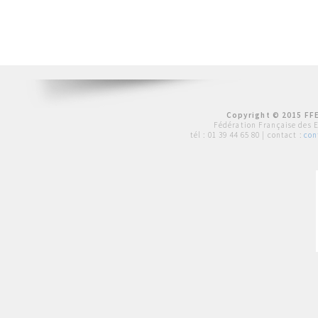
Copyright © 2015 FFE
Fédération Française des 
tél :
01 39 44 65 80
| contact :
con