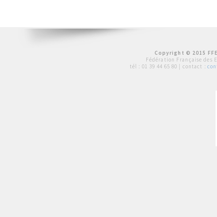
Copyright © 2015 FFE
Fédération Française des 
tél :
01 39 44 65 80
| contact :
con