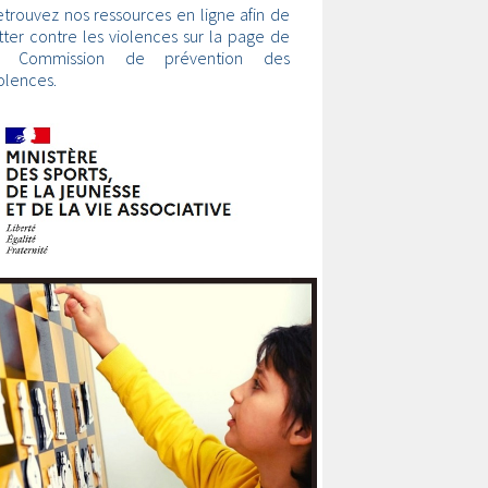
trouvez nos ressources en ligne afin de
tter contre les violences sur la page de
a Commission de prévention des
olences.