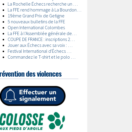
révention des violences