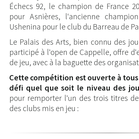
Échecs 92, le champion de France 20
pour Asnières, l'ancienne champi
Ushenina pour le club du Barreau de Par
Le Palais des Arts, bien connu des jo
participé à l'open de Cappelle, offre d
de jeu, avec à la baguette des organisa
Cette compétition est ouverte à tous 
défi quel que soit le niveau des jo
pour remporter l'un des trois titres 
des clubs mis en jeu :