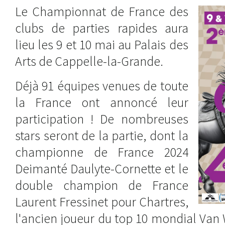
Le Championnat de France des
clubs de parties rapides aura
lieu les 9 et 10 mai au Palais des
Arts de Cappelle-la-Grande.
Déjà 91 équipes venues de toute
la France ont annoncé leur
participation ! De nombreuses
stars seront de la partie, dont la
championne de France 2024
Deimanté Daulyte-Cornette et le
double champion de France
Laurent Fressinet pour Chartres,
l'ancien joueur du top 10 mondial Van