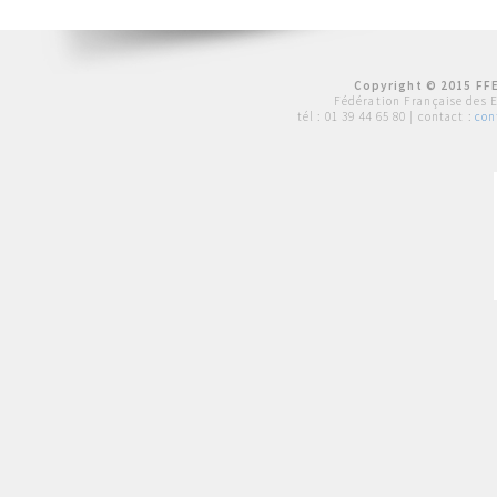
Copyright © 2015 FFE
Fédération Française des 
tél :
01 39 44 65 80
| contact :
con