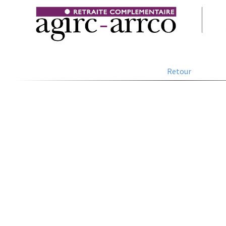
Retour