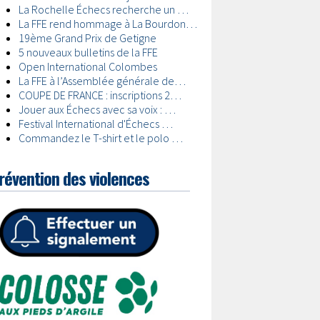
révention des violences