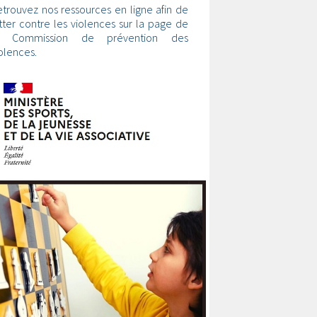
trouvez nos ressources en ligne afin de
tter contre les violences sur la page de
a Commission de prévention des
olences.