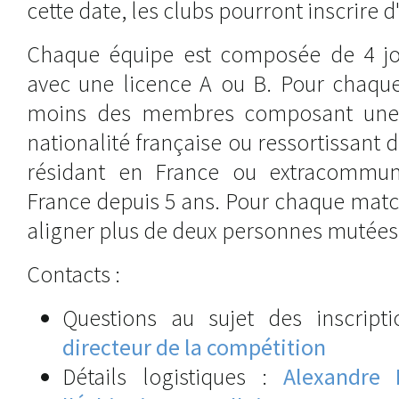
cette date, les clubs pourront inscrire d
Chaque équipe est composée de 4 jo
avec une licence A ou B. Pour chaque
moins des membres composant une 
nationalité française ou ressortissant
résidant en France ou extracommuna
France depuis 5 ans. Pour chaque matc
aligner plus de deux personnes mutées
Contacts :
Questions au sujet des inscript
directeur de la compétition
Détails logistiques :
Alexandre 