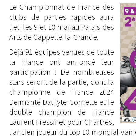
Le Championnat de France des
clubs de parties rapides aura
lieu les 9 et 10 mai au Palais des
Arts de Cappelle-la-Grande.
Déjà 91 équipes venues de toute
la France ont annoncé leur
participation ! De nombreuses
stars seront de la partie, dont la
championne de France 2024
Deimanté Daulyte-Cornette et le
double champion de France
Laurent Fressinet pour Chartres,
l'ancien joueur du top 10 mondial Van