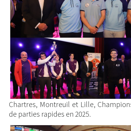
Chartres, Montreuil et Lille, Champio
de parties rapides en 2025.