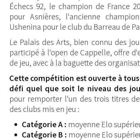
Échecs 92, le champion de France 20
pour Asnières, l'ancienne champi
Ushenina pour le club du Barreau de Par
Le Palais des Arts, bien connu des jo
participé à l'open de Cappelle, offre d
de jeu, avec à la baguette des organisa
Cette compétition est ouverte à tous 
défi quel que soit le niveau des jo
pour remporter l'un des trois titres 
des clubs mis en jeu :
Catégorie A :
moyenne Elo supérieu
Catégorie B :
moyenne Elo supérieu