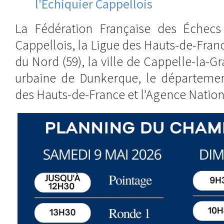
l'Échiquier Cappellois
La Fédération Française des Échecs 
Cappellois, la Ligue des Hauts-de-Fran
du Nord (59), la ville de Cappelle-la
urbaine de Dunkerque, le départemen
des Hauts-de-France et l'Agence Nation