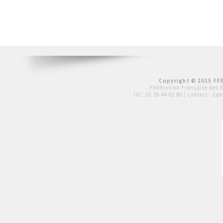
Copyright © 2015 FFE
Fédération Française des 
tél :
01 39 44 65 80
| contact :
con