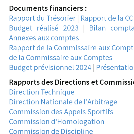
Documents financiers :
Rapport du Trésorier
|
Rapport de la C
Budget réalisé 2023
|
Bilan compta
Annexes aux comptes
Rapport de la Commissaire aux Compt
de la Commissaire aux Comptes
Budget prévisionnel 2024
|
Présentati
Rapports des Directions et Commissi
Direction Technique
Direction Nationale de l'Arbitrage
Commission des Appels Sportifs
Commission d'Homologation
Commission de Discipline