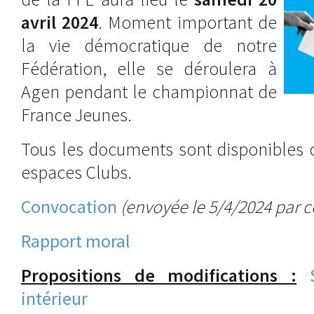
avril 2024
. Moment important de
la vie démocratique de notre
Fédération, elle se déroulera à
Agen pendant le championnat de
France Jeunes.
Tous les documents sont disponibles c
espaces Clubs.
Convocation
(envoyée le 5/4/2024 par co
Rapport moral
Propositions de modifications :
intérieur