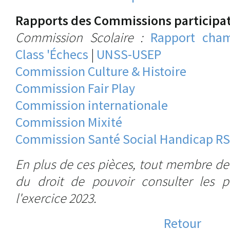
Rapports des Commissions participat
Commission Scolaire :
Rapport cham
Class 'Échecs
|
UNSS-USEP
Commission Culture & Histoire
Commission Fair Play
Commission internationale
Commission Mixité
Commission Santé Social Handicap R
En plus de ces pièces, tout membre de
du droit de pouvoir consulter les 
l'exercice 2023.
Retour