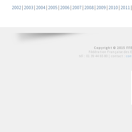
2002
|
2003
|
2004
|
2005
|
2006
|
2007
|
2008
|
2009
|
2010
|
2011
Copyright © 2015 FFE
Fédération Française des 
tél :
01 39 44 65 80
| contact :
con