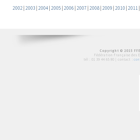
2002
|
2003
|
2004
|
2005
|
2006
|
2007
|
2008
|
2009
|
2010
|
2011
Copyright © 2015 FFE
Fédération Française des 
tél :
01 39 44 65 80
| contact :
con