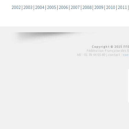
2002
|
2003
|
2004
|
2005
|
2006
|
2007
|
2008
|
2009
|
2010
|
2011
Copyright © 2015 FFE
Fédération Française des 
tél :
01 39 44 65 80
| contact :
con