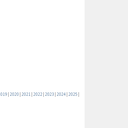
2019
|
2020
|
2021
|
2022
|
2023
|
2024
|
2025
|