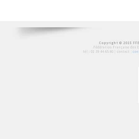
Copyright © 2015 FFE
Fédération Française des 
tél :
01 39 44 65 80
| contact :
con