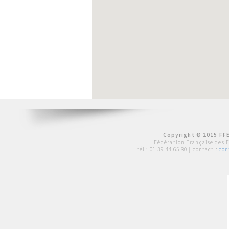
Copyright © 2015 FFE
Fédération Française des 
tél :
01 39 44 65 80
| contact :
con