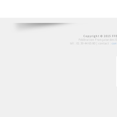
Copyright © 2015 FFE
Fédération Française des 
tél :
01 39 44 65 80
| contact :
con