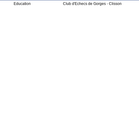
Education
Club d'Echecs de Gorges - Clisson