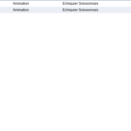
Animation
Echiquier Soissonnais
Animation
Echiquier Soissonnais