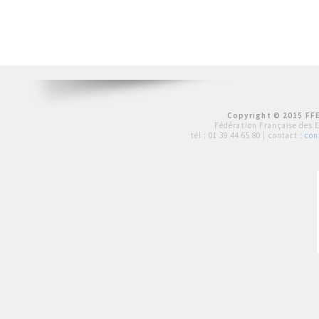
Copyright © 2015 FFE
Fédération Française des 
tél :
01 39 44 65 80
| contact :
con