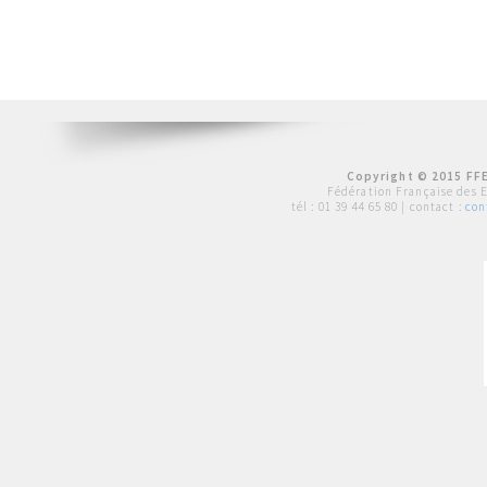
Copyright © 2015 FFE
Fédération Française des 
tél :
01 39 44 65 80
| contact :
con