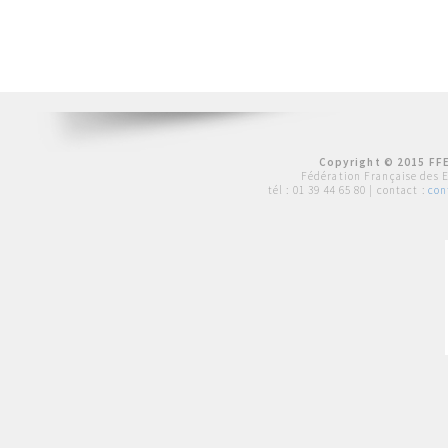
Copyright © 2015 FFE
Fédération Française des 
tél :
01 39 44 65 80
| contact :
con