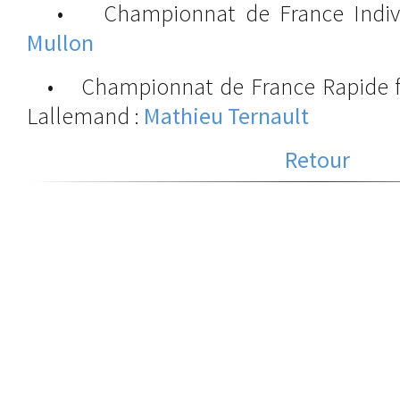
• Championnat de France Indivi
Mullon
• Championnat de France Rapide f
Lallemand :
Mathieu Ternault
Retour