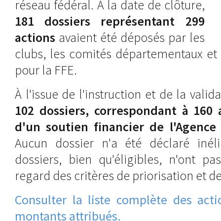
réseau fédéral. À la date de clôture,
181 dossiers représentant 299
actions
avaient été déposés par les
clubs, les comités départementaux et 
pour la FFE.
À l'issue de l'instruction et de la valid
102 dossiers, correspondant à 160 a
d'un soutien financier de l'Agence
Aucun dossier n'a été déclaré inéli
dossiers, bien qu'éligibles, n'ont p
regard des critères de priorisation et d
Consulter la liste complète des acti
montants attribués.