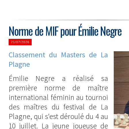
Norme de MIF pour Émilie Negre
21/07/2026
Classement du Masters de La
Plagne
Émilie Negre a réalisé sa
première norme de maître
international féminin au tournoi
des maîtres du festival de La
Plagne, qui s'est déroulé du 4 au
10 juillet. La jeune joueuse de