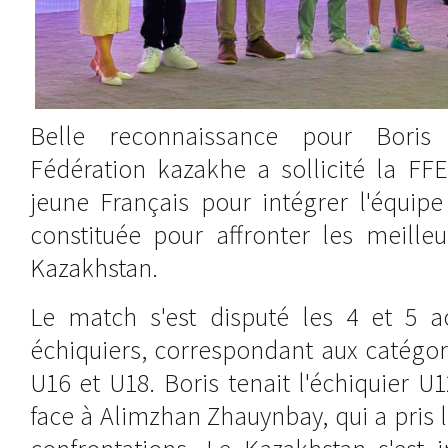
Belle reconnaissance pour Boris 
Fédération kazakhe a sollicité la FF
jeune Français pour intégrer l'équip
constituée pour affronter les meille
Kazakhstan.
Le match s'est disputé les 4 et 5 a
échiquiers, correspondant aux catégor
U16 et U18. Boris tenait l'échiquier 
face à Alimzhan Zhauynbay, qui a pris l