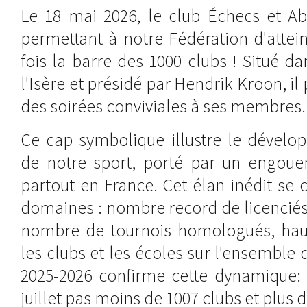
Le 18 mai 2026, le club Échecs et Abr
permettant à notre Fédération d'attei
fois la barre des 1000 clubs ! Situé 
l'Isère et présidé par Hendrik Kroon, i
des soirées conviviales à ses membres.
Ce cap symbolique illustre le dével
de notre sport, porté par un engou
partout en France. Cet élan inédit se 
domaines : nombre record de licenciés
nombre de tournois homologués, hau
les clubs et les écoles sur l'ensemble d
2025-2026 confirme cette dynamique:
juillet pas moins de 1007 clubs et plus d