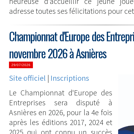
heureuse d'accueillir ce jeune joue
adresse toutes ses félicitations pour c
Championnat d'Europe des Entrepri
novembre 2026 à Asnières
29/07/2026
Site officiel
|
Inscriptions
Le Championnat d'Europe des
Entreprises sera disputé à
Asnières en 2026, pour la 4e fois
après les éditions 2017, 2024 et
2025 qui ont connu un succès