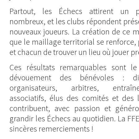
Partout, les Échecs attirent un p
nombreux, et les clubs répondent prése
nouveaux joueurs. La création de ce m
que le maillage territorial se renforce
et chacun de trouver un lieu où jouer prè
Ces résultats remarquables sont le 
dévouement des bénévoles : dir
organisateurs, arbitres, entraîn
associatifs, élus des comités et des 
contribuent, avec passion et généros
grandir les Échecs au quotidien. La FFE
sincères remerciements !