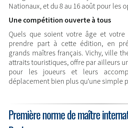
Nationaux, et du 8 au 16 août pour les 
Une compétition ouverte à tous
Quels que soient votre âge et votre 
prendre part à cette édition, en pr
grands maîtres français. Vichy, ville
attraits touristiques, offre par ailleurs 
pour les joueurs et leurs accomp
déplacement bien plus qu'une simple pa
Première norme de maître internat