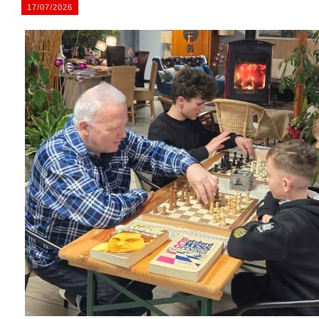
17/07/2026