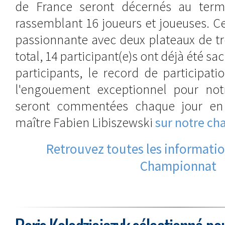
de France seront décernés au term
rassemblant 16 joueurs et joueuses. C
passionnante avec deux plateaux de tr
total, 14 participant(e)s ont déjà été sa
participants, le record de participati
l'engouement exceptionnel pour notr
seront commentées chaque jour en 
maître Fabien Libiszewski
sur notre ch
Retrouvez toutes les information
Championnat