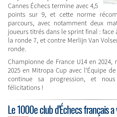
Cannes Échecs termine avec 4,5
points sur 9, et cette norme réco
parcours, avec notamment deux mat
joueurs titrés dans le sprint final : face
la ronde 7, et contre Merlijn Van Volse
ronde.
Championne de France U14 en 2024, m
2025 en Mitropa Cup avec l'Équipe de
continue sa progression, et nous
félicitations !
Le 1000e club d’Échecs français a v