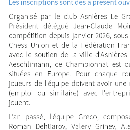
Les inscriptions sont dès à présent ouv
Organisé par le club Asnières Le Gr
Président délégué Jean-Claude Moin
compétition depuis janvier 2026, sous
Chess Union et de la Fédération Fran
avec le soutien de la ville d'Asnière
Aeschlimann, ce Championnat est ou
situées en Europe. Pour chaque r
joueurs de l'équipe doivent avoir une
(emploi ou similaire) avec l'entrepr
jouent.
L'an passé, l'équipe Greco, compos
Roman Dehtiarov, Valery Grinev, Al