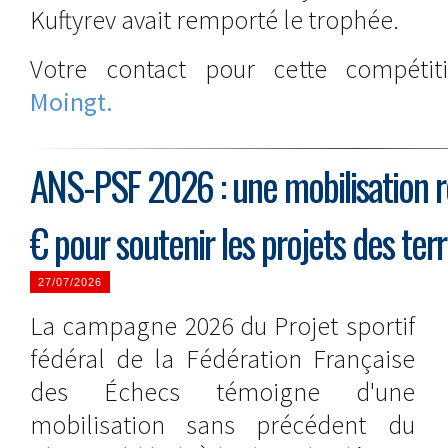
Kuftyrev avait remporté le trophée.
Votre contact pour cette compéti
Moingt.
ANS-PSF 2026 : une mobilisation 
€ pour soutenir les projets des terr
27/07/2026
La campagne 2026 du Projet sportif
fédéral de la Fédération Française
des Échecs témoigne d'une
mobilisation sans précédent du