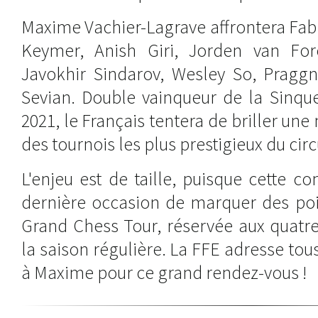
Maxime Vachier-Lagrave affrontera Fab
Keymer, Anish Giri, Jorden van For
Javokhir Sindarov, Wesley So, Prag
Sevian. Double vainqueur de la Sinque
2021, le Français tentera de briller une 
des tournois les plus prestigieux du circ
L'enjeu est de taille, puisque cette co
dernière occasion de marquer des poin
Grand Chess Tour, réservée aux quatre
la saison régulière. La FFE adresse t
à Maxime pour ce grand rendez-vous !