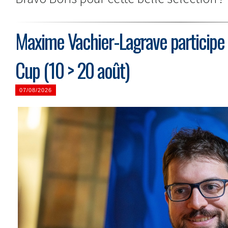
Maxime Vachier-Lagrave participe à
Cup (10 > 20 août)
07/08/2026