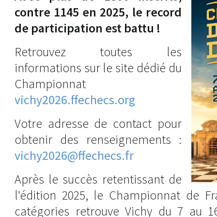
contre 1145 en 2025, le record
de participation est battu !
Retrouvez toutes les
informations sur le site dédié du
Championnat
vichy2026.ffechecs.org
Votre adresse de contact pour
obtenir des renseignements :
vichy2026@ffechecs.fr
Après le succès retentissant de
l'édition 2025, le Championnat de Fr
catégories retrouve Vichy du 7 au 1