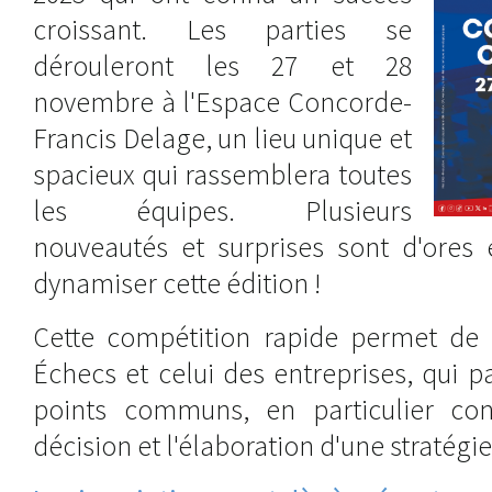
croissant. Les parties se
dérouleront les 27 et 28
novembre à l'Espace Concorde-
Francis Delage, un lieu unique et
spacieux qui rassemblera toutes
les équipes. Plusieurs
nouveautés et surprises sont d'ores 
dynamiser cette édition !
Cette compétition rapide permet de
Échecs et celui des entreprises, qui 
points communs, en particulier con
décision et l'élaboration d'une stratégie