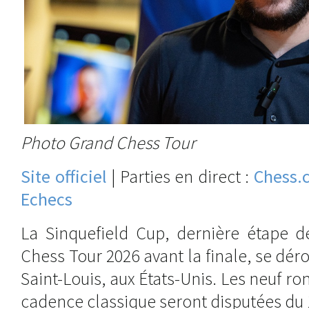
Photo Grand Chess Tour
Site officiel
| Parties en direct :
Chess.
Echecs
La Sinquefield Cup, dernière étape d
Chess Tour 2026 avant la finale, se dér
Saint-Louis, aux États-Unis. Les neuf ro
cadence classique seront disputées du 