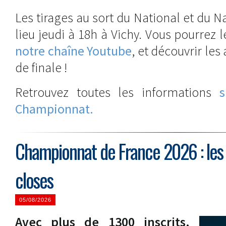
Les tirages au sort du National et du N
lieu jeudi à 18h à Vichy. Vous pourrez l
notre chaîne Youtube
, et découvrir les
de finale !
Retrouvez toutes les informations
s
Championnat.
Championnat de France 2026 : les 
closes
05/08/2026
Avec plus de 1300 inscrits,