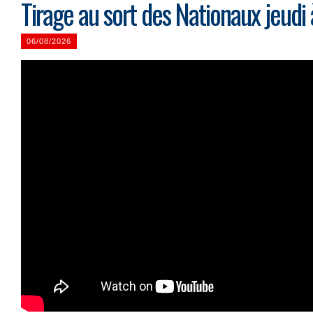
Tirage au sort des Nationaux jeudi
06/08/2026