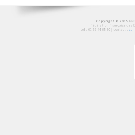
Copyright © 2015 FFE
Fédération Française des 
tél :
01 39 44 65 80
| contact :
con