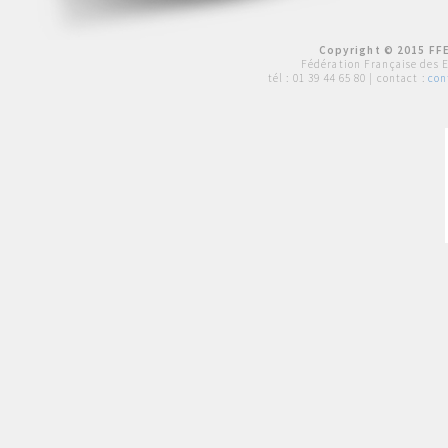
Copyright © 2015 FFE
Fédération Française des 
tél :
01 39 44 65 80
| contact :
con