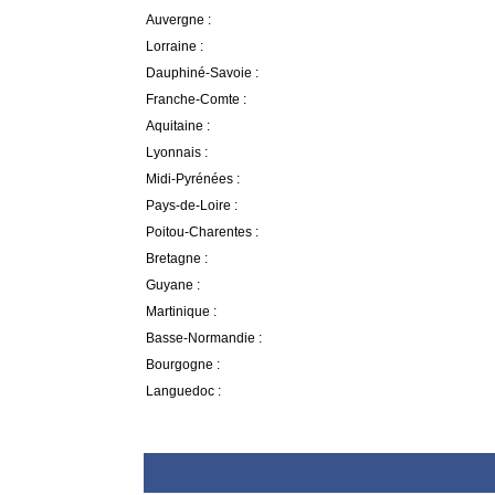
Auvergne :
Lorraine :
Dauphiné-Savoie :
Franche-Comte :
Aquitaine :
Lyonnais :
Midi-Pyrénées :
Pays-de-Loire :
Poitou-Charentes :
Bretagne :
Guyane :
Martinique :
Basse-Normandie :
Bourgogne :
Languedoc :