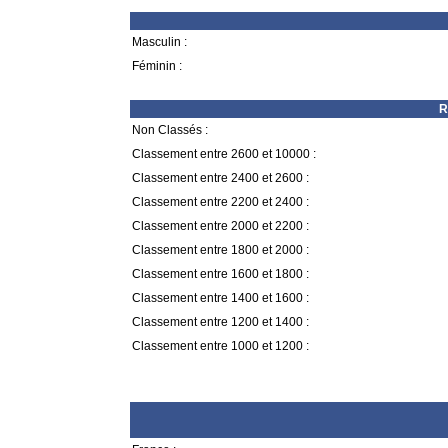
Masculin :
Féminin :
R
Non Classés :
Classement entre 2600 et 10000 :
Classement entre 2400 et 2600 :
Classement entre 2200 et 2400 :
Classement entre 2000 et 2200 :
Classement entre 1800 et 2000 :
Classement entre 1600 et 1800 :
Classement entre 1400 et 1600 :
Classement entre 1200 et 1400 :
Classement entre 1000 et 1200 :