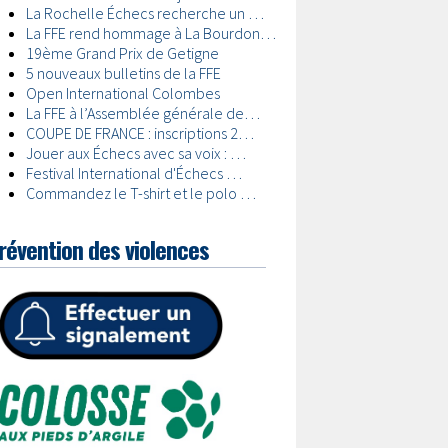
révention des violences