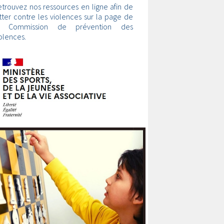
trouvez nos ressources en ligne afin de
tter contre les violences sur la page de
a Commission de prévention des
olences.