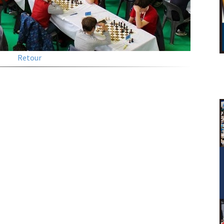
Retour