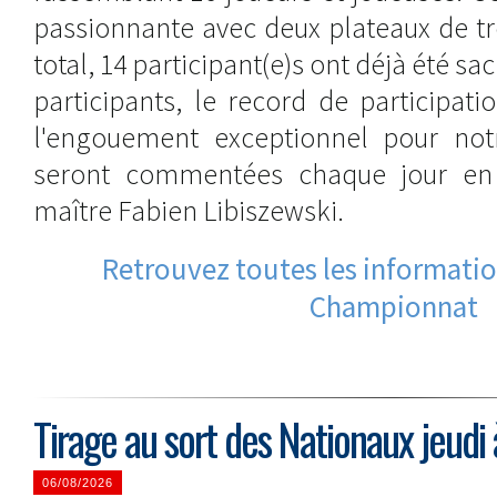
passionnante avec deux plateaux de tr
total, 14 participant(e)s ont déjà été sa
participants, le record de participati
l'engouement exceptionnel pour notr
seront commentées chaque jour en 
maître Fabien Libiszewski.
Retrouvez toutes les information
Championnat
Tirage au sort des Nationaux jeudi
06/08/2026