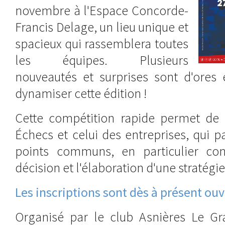
novembre à l'Espace Concorde-
Francis Delage, un lieu unique et
spacieux qui rassemblera toutes
les équipes. Plusieurs
nouveautés et surprises sont d'ores 
dynamiser cette édition !
Cette compétition rapide permet de
Échecs et celui des entreprises, qui 
points communs, en particulier con
décision et l'élaboration d'une stratégie
Les inscriptions sont dès à présent ouv
Organisé par le club Asnières Le Gr