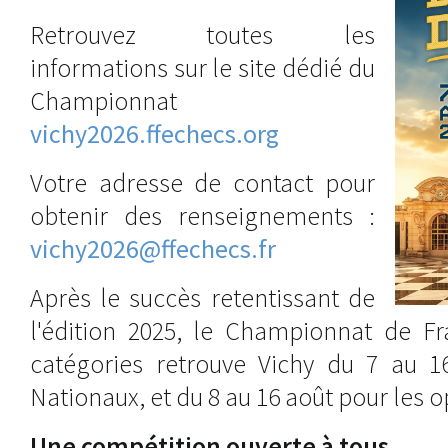
Retrouvez toutes les
informations sur le site dédié du
Championnat
vichy2026.ffechecs.org
Votre adresse de contact pour
obtenir des renseignements :
vichy2026@ffechecs.fr
Après le succès retentissant de
l'édition 2025, le Championnat de Fr
catégories retrouve Vichy du 7 au 1
Nationaux, et du 8 au 16 août pour les 
Une compétition ouverte à tous