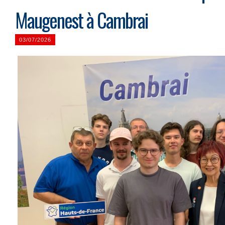
Maugenest à Cambrai
03/07/2026