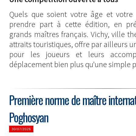
Quels que soient votre âge et votre 
prendre part à cette édition, en pr
grands maîtres français. Vichy, ville
attraits touristiques, offre par ailleurs 
pour les joueurs et leurs accomp
déplacement bien plus qu'une simple pa
Première norme de maître internat
Poghosyan
30/07/2026