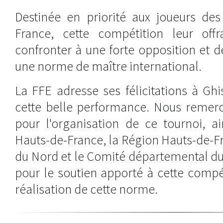
Destinée en priorité aux joueurs des
France, cette compétition leur offr
confronter à une forte opposition et 
une norme de maître international.
La FFE adresse ses félicitations à Gh
cette belle performance. Nous remer
pour l'organisation de ce tournoi, a
Hauts-de-France, la Région Hauts-de-F
du Nord et le Comité départemental du
pour le soutien apporté à cette compé
réalisation de cette norme.