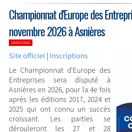
Championnat d'Europe des Entrepri
novembre 2026 à Asnières
29/07/2026
Site officiel
|
Inscriptions
Le Championnat d'Europe des
Entreprises sera disputé à
Asnières en 2026, pour la 4e fois
après les éditions 2017, 2024 et
2025 qui ont connu un succès
croissant. Les parties se
dérouleront les 27 et 28