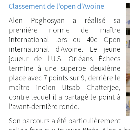
Classement de l'open d'Avoine
Alen Poghosyan a réalisé sa
première norme de maître
international lors du 40e Open
international d'Avoine. Le jeune
joueur de l'U.S. Orléans Échecs
termine à une superbe deuxième
place avec 7 points sur 9, derrière le
maître indien Utsab Chatterjee,
contre lequel il a partagé le point à
l'avant-dernière ronde.
Son parcours a été particulièrement