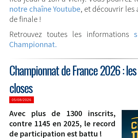
notre chaîne Youtube
, et découvrir les
de finale !
Retrouvez toutes les informations
s
Championnat.
Championnat de France 2026 : les 
closes
05/08/2026
Avec plus de 1300 inscrits,
contre 1145 en 2025, le record
de participation est battu !