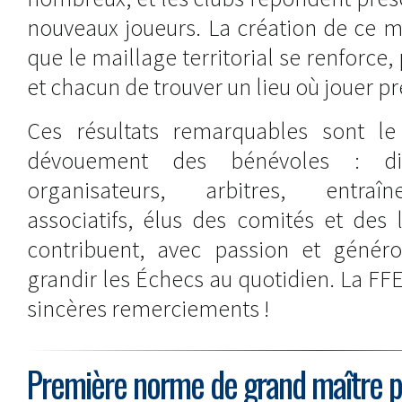
nouveaux joueurs. La création de ce m
que le maillage territorial se renforce
et chacun de trouver un lieu où jouer prè
Ces résultats remarquables sont le 
dévouement des bénévoles : dir
organisateurs, arbitres, entraîn
associatifs, élus des comités et des 
contribuent, avec passion et généros
grandir les Échecs au quotidien. La FFE
sincères remerciements !
Première norme de grand maître p