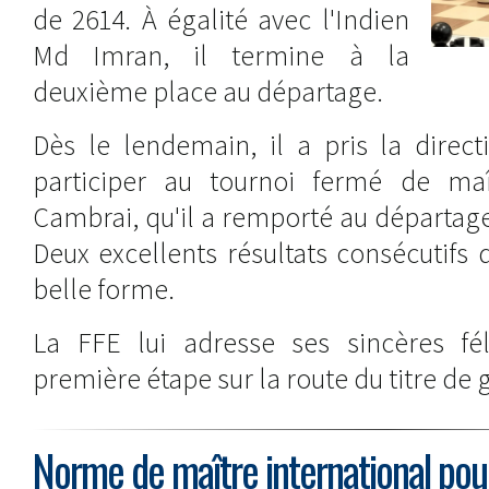
de 2614. À égalité avec l'Indien
Md Imran, il termine à la
deuxième place au départage.
Dès le lendemain, il a pris la direc
participer au tournoi fermé de maî
Cambrai, qu'il a remporté au départage 
Deux excellents résultats consécutifs 
belle forme.
La FFE lui adresse ses sincères féli
première étape sur la route du titre de 
Norme de maître international pour