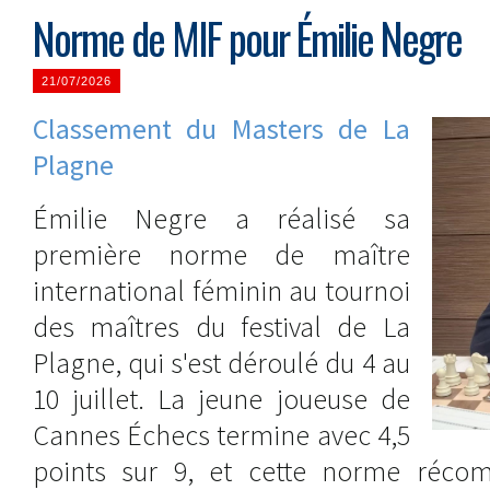
Norme de MIF pour Émilie Negre
21/07/2026
Classement du Masters de La
Plagne
Émilie Negre a réalisé sa
première norme de maître
international féminin au tournoi
des maîtres du festival de La
Plagne, qui s'est déroulé du 4 au
10 juillet. La jeune joueuse de
Cannes Échecs termine avec 4,5
points sur 9, et cette norme réco