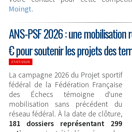
Moingt.
ANS-PSF 2026 : une mobilisation 
€ pour soutenir les projets des terr
27/07/2026
La campagne 2026 du Projet sportif
fédéral de la Fédération Française
des Échecs témoigne d'une
mobilisation sans précédent du
réseau fédéral. À la date de clôture,
181 dossiers représentant 299