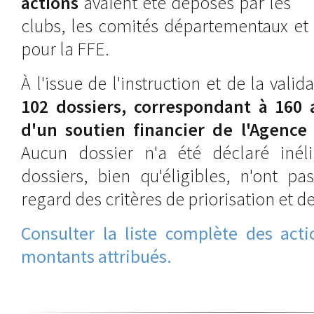
actions
avaient été déposés par les
clubs, les comités départementaux et 
pour la FFE.
À l'issue de l'instruction et de la valid
102 dossiers, correspondant à 160 a
d'un soutien financier de l'Agence
Aucun dossier n'a été déclaré inéli
dossiers, bien qu'éligibles, n'ont p
regard des critères de priorisation et d
Consulter la liste complète des acti
montants attribués.