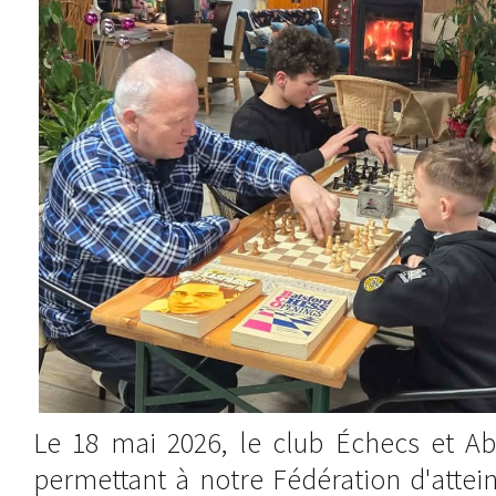
Le 18 mai 2026, le club Échecs et Abr
permettant à notre Fédération d'attei