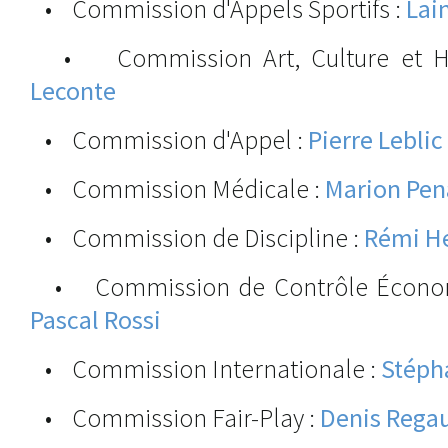
• Commission d'Appels Sportifs :
Lai
• Commission Art, Culture et Hi
Leconte
• Commission d'Appel :
Pierre Leblic
• Commission Médicale :
Marion Pen
• Commission de Discipline :
Rémi He
• Commission de Contrôle Économi
Pascal Rossi
• Commission Internationale :
Stéph
• Commission Fair-Play :
Denis Rega