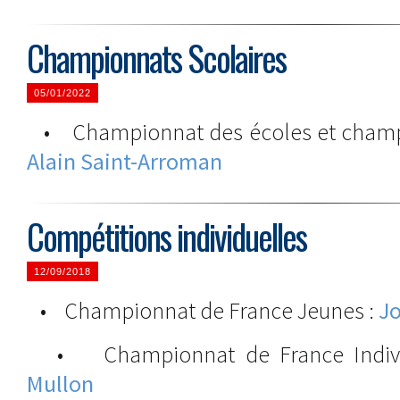
Championnats Scolaires
05/01/2022
• Championnat des écoles et champi
Alain Saint-Arroman
Compétitions individuelles
12/09/2018
• Championnat de France Jeunes :
Jo
• Championnat de France Indivi
Mullon