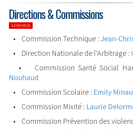
Directions & Commissions
12/09/2018
• Commission Technique :
Jean-Chri
• Direction Nationale de l'Arbitrage :
• Commission Santé Social Han
Nouhaud
• Commission Scolaire :
Emily Mina
• Commission Mixité :
Laurie Delorm
• Commission Prévention des violenc