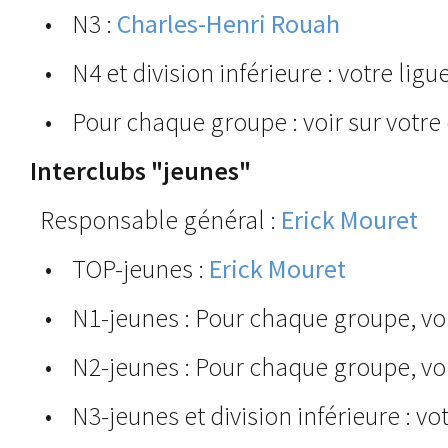
• N3 :
Charles-Henri Rouah
• N4 et division inférieure : votre ligu
• Pour chaque groupe : voir sur votre 
Interclubs "jeunes"
Responsable général :
Erick Mouret
• TOP-jeunes :
Erick Mouret
• N1-jeunes : Pour chaque groupe, voir
• N2-jeunes : Pour chaque groupe, voir
• N3-jeunes et division inférieure : vot