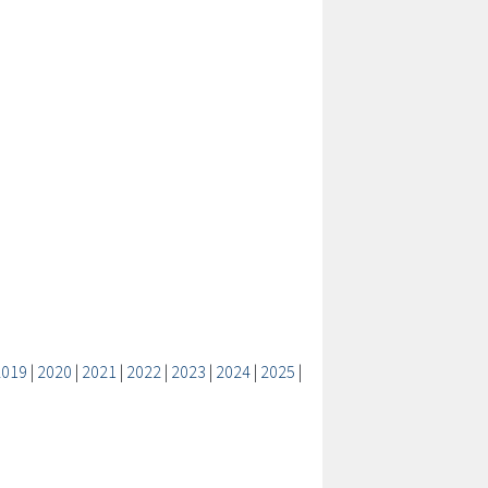
2019
|
2020
|
2021
|
2022
|
2023
|
2024
|
2025
|