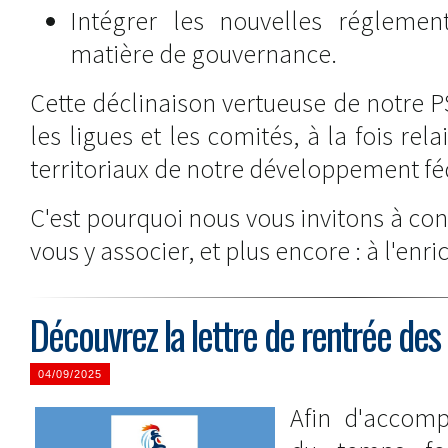
Intégrer les nouvelles réglement
matière de gouvernance.
Cette déclinaison vertueuse de notre P
les ligues et les comités, à la fois rela
territoriaux de notre développement fé
C'est pourquoi nous vous invitons à co
vous y associer, et plus encore : à l'enric
Découvrez la lettre de rentrée des
04/09/2025
Afin d'accomp