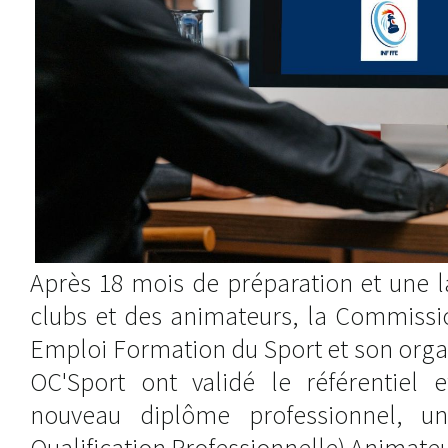
Après 18 mois de préparation et une l
clubs et des animateurs, la Commissio
Emploi Formation du Sport et son orga
OC'Sport ont validé le référentiel 
nouveau diplôme professionnel, un
Qualification Professionnelle) Animate