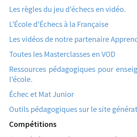
Les règles du jeu d'échecs en vidéo.
L'École d'Échecs à la Française
Les vidéos de notre partenaire Apprend
Toutes les Masterclasses en VOD
Ressources pédagogiques pour enseign
l'école.
Échec et Mat Junior
Outils pédagogiques sur le site généra
Compétitions