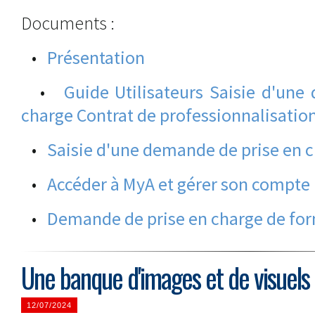
Documents :
•
Présentation
•
Guide Utilisateurs Saisie d'un
charge Contrat de professionnalisatio
•
Saisie d'une demande de prise en c
•
Accéder à MyA et gérer son compte
•
Demande de prise en charge de fo
Une banque d'images et de visuels 
12/07/2024