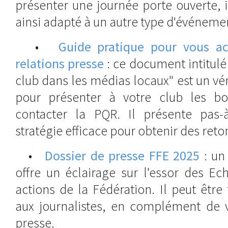
présenter une journée porte ouverte, i
ainsi adapté à un autre type d'événeme
•
Guide pratique pour vous a
relations presse
: ce document intitulé 
club dans les médias locaux" est un v
pour présenter à votre club les bo
contacter la PQR. Il présente pas-
stratégie efficace pour obtenir des ret
•
Dossier de presse FFE 2025
: un
offre un éclairage sur l'essor des Ec
actions de la Fédération. Il peut êtr
aux journalistes, en complément de
presse.