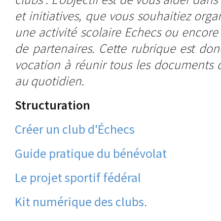
et initiatives, que vous souhaitiez orga
une activité scolaire Echecs ou enco
de partenaires. Cette rubrique est donc
vocation à réunir tous les documents 
au quotidien.
Structuration
Créer un club d'Échecs
Guide pratique du bénévolat
Le projet sportif fédéral
Kit numérique des clubs
.