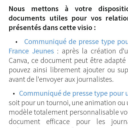
Nous mettons à votre dispositi
documents utiles pour vos relatio
présentés dans cette visio :
•
Communiqué de presse type pou
France Jeunes
: après la création d'
Canva, ce document peut être adapté 
pouvez ainsi librement ajouter ou su
avant de l'envoyer aux journalistes.
•
Communiqué de presse type pour 
soit pour un tournoi, une animation ou 
modèle totalement personnalisable vou
document efficace pour les journ