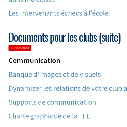
Les intervenants échecs à l'école
Documents pour les clubs (suite)
12/02/2020
Communication
Banque d'images et de visuels
Dynamiser les relations de votre club 
Supports de communication
Charte graphique de la FFE