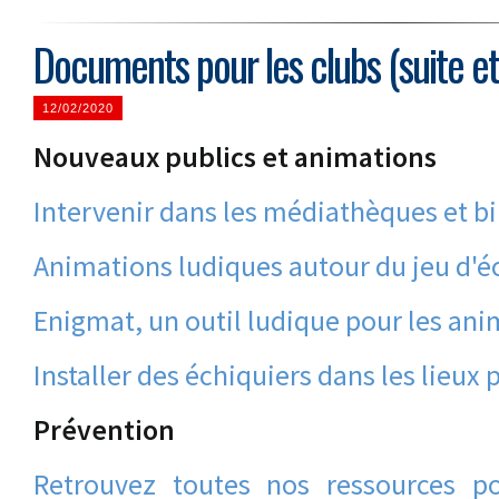
Documents pour les clubs (suite et 
12/02/2020
Nouveaux publics et animations
Intervenir dans les médiathèques et b
Animations ludiques autour du jeu d'é
Enigmat, un outil ludique pour les an
Installer des échiquiers dans les lieux 
Prévention
Retrouvez toutes nos ressources po