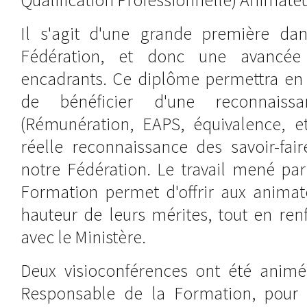
Il s'agit d'une grande première dans
Fédération, et donc une avancé
encadrants. Ce diplôme permettra en 
de bénéficier d'une reconnaissan
(Rémunération, EAPS, équivalence, et
réelle reconnaissance des savoir-fai
notre Fédération. Le travail mené par 
Formation permet d'offrir aux animat
hauteur de leurs mérites, tout en ren
avec le Ministère.
Deux visioconférences ont été animée
Responsable de la Formation, pour 