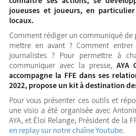
connaître ses actions, se développ
joueuses et joueurs, en particulie
locaux.
Comment rédiger un communiqué de p
mettre en avant ? Comment entrer 
journalistes ? Pour permettre à c
communiquer avec la presse,
AYA 
accompagne la FFE dans ses relatio
2022, propose un kit à destination de
Pour vous présenter ces outils et rép
une visio a été organisée avec Antoni
AYA, et Éloi Relange, Président de la F
en replay sur notre chaîne Youtube.