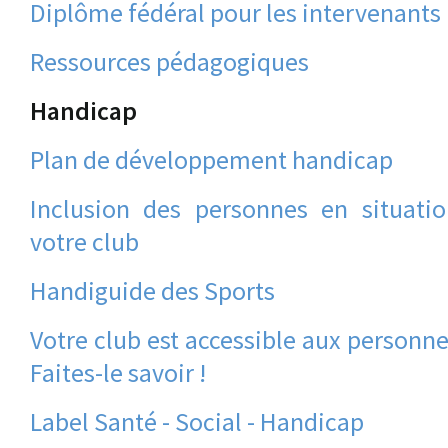
Diplôme fédéral pour les intervenants
Ressources pédagogiques
Handicap
Plan de développement handicap
Inclusion des personnes en situati
votre club
Handiguide des Sports
Votre club est accessible aux personne
Faites-le savoir !
Label Santé - Social - Handicap