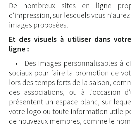
De nombreux sites en ligne prop
d'impression, sur lesquels vous n'aurez
images proposées.
Et des visuels à utiliser dans vot
ligne :
• Des images personnalisables à diff
sociaux pour faire la promotion de votr
lors des temps forts de la saison, comm
des associations, ou à l'occasion d
présentent un espace blanc, sur leque
votre logo ou toute information utile po
de nouveaux membres, comme le nom de