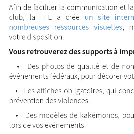
Afin de faciliter la communication et l
club, la FFE a créé
un site inter
nombreuses ressources visuelles
, m
votre disposition.
Vous retrouverez des supports à imp
• Des photos de qualité et de nomb
événements fédéraux, pour décorer vot
• Les affiches obligatoires, qui con
prévention des violences.
• Des modèles de kakémonos, pour v
lors de vos événements.