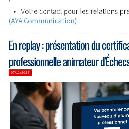
• Votre contact pour les relations pre
(AYA Communication)
En replay : présentation du certific
professionnelle animateur d'Échec
07/11/2024