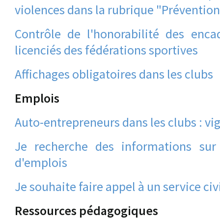
violences dans la rubrique "Prévention
Contrôle de l'honorabilité des encad
licenciés des fédérations sportives
Affichages obligatoires dans les clubs
Emplois
Auto-entrepreneurs dans les clubs : vi
Je recherche des informations sur 
d'emplois
Je souhaite faire appel à un service c
Ressources pédagogiques