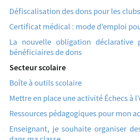
Défiscalisation des dons pour les club
Certificat médical : mode d'emploi pou
La nouvelle obligation déclarative
bénéficiaires de dons
Secteur scolaire
Boîte à outils scolaire
Mettre en place une activité Échecs à l
Ressources pédagogiques pour mon acti
Enseignant, je souhaite organiser des
dans ma classe