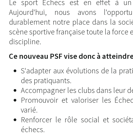
Le sport Échecs est en effet à un 
Aujourd'hui, nous avons l'opport
durablement notre place dans la socié
scène sportive française toute la force e
discipline.
Ce nouveau PSF vise donc à atteindre 
S'adapter aux évolutions de la pra
des pratiquants.
Accompagner les clubs dans leur 
Promouvoir et valoriser les Éche
varié.
Renforcer le rôle social et sociét
échecs.