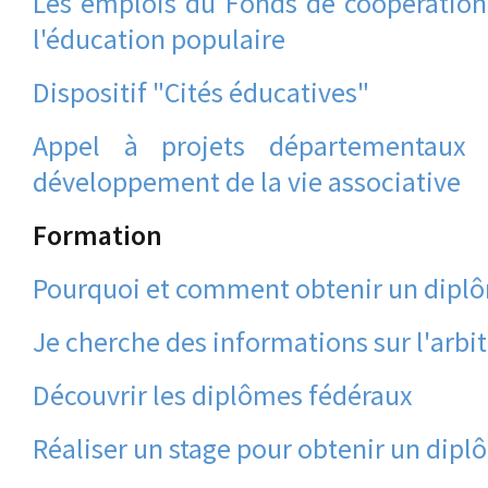
Les emplois du Fonds de coopération 
l'éducation populaire
Dispositif "Cités éducatives"
Appel à projets départementaux
développement de la vie associative
Formation
Pourquoi et comment obtenir un diplô
Je cherche des informations sur l'arbit
Découvrir les diplômes fédéraux
Réaliser un stage pour obtenir un dipl