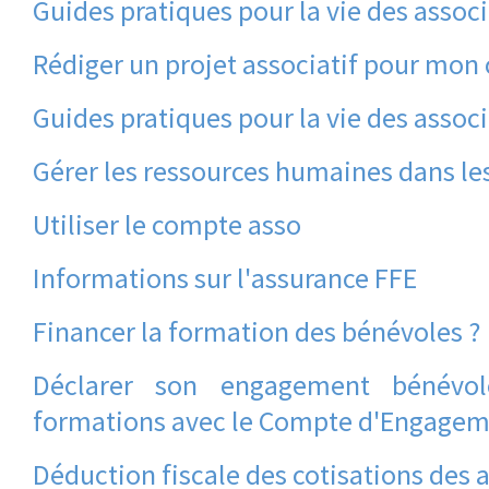
Guides pratiques pour la vie des assoc
Rédiger un projet associatif pour mon 
Guides pratiques pour la vie des associ
Gérer les ressources humaines dans le
Utiliser le compte asso
Informations sur l'assurance FFE
Financer la formation des bénévoles ?
Déclarer son engagement bénévol
formations avec le Compte d'Engagem
Déduction fiscale des cotisations des 