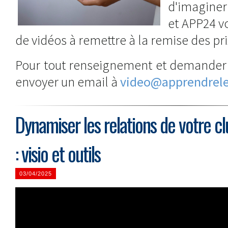
d'imaginer
et APP24 v
de vidéos à remettre à la remise des pri
Pour tout renseignement et demander 
envoyer un email à
video@apprendrel
Dynamiser les relations de votre c
: visio et outils
03/04/2025