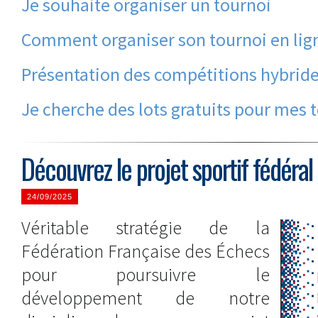
Je souhaite organiser un tournoi
Comment organiser son tournoi en lig
Présentation des compétitions hybrid
Je cherche des lots gratuits pour mes 
Découvrez le projet sportif fédér
24/09/2025
Véritable stratégie de la
Fédération Française des Échecs
pour poursuivre le
développement de notre