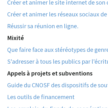
Créer et animer le site internet de son 
Créer et animer les réseaux sociaux de
Réussir sa réunion en ligne.
Mixité
Que faire face aux stéréotypes de genr
S'adresser à tous les publics par l'écrit
Appels à projets et subventions
Guide du CNOSF des dispositifs de sou
Les outils de financement