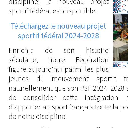
discipline, le nouveau projet
sportif fédéral est disponible.
Téléchargez le nouveau projet
sportif fédéral 2024-2028
Enrichie de son histoire
séculaire, notre Fédération
figure aujourd'hui parmi les plus
jeunes du mouvement sportif fr
naturellement que son PSF 2024- 2028 
de consolider cette intégration 
d'apporter au sport français toute la pot
de notre discipline.