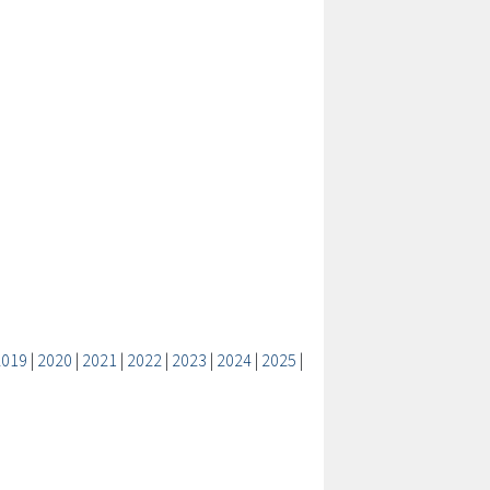
2019
|
2020
|
2021
|
2022
|
2023
|
2024
|
2025
|