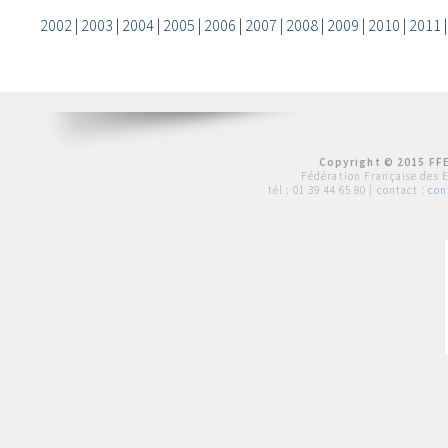
2002
|
2003
|
2004
|
2005
|
2006
|
2007
|
2008
|
2009
|
2010
|
2011
Copyright © 2015 FFE
Fédération Française des 
tél :
01 39 44 65 80
| contact :
con