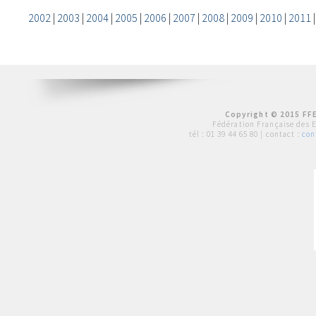
2002
|
2003
|
2004
|
2005
|
2006
|
2007
|
2008
|
2009
|
2010
|
2011
Copyright © 2015 FFE
Fédération Française des 
tél :
01 39 44 65 80
| contact :
con