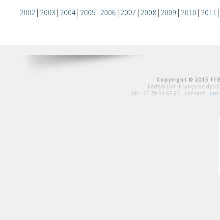
2002
|
2003
|
2004
|
2005
|
2006
|
2007
|
2008
|
2009
|
2010
|
2011
Copyright © 2015 FFE
Fédération Française des 
tél :
01 39 44 65 80
| contact :
con