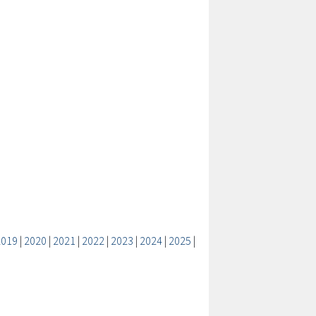
2019
|
2020
|
2021
|
2022
|
2023
|
2024
|
2025
|