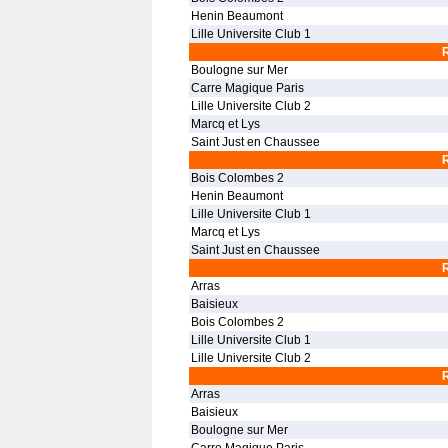
Henin Beaumont
Lille Universite Club 1
Boulogne sur Mer
Carre Magique Paris
Lille Universite Club 2
Marcq et Lys
Saint Just en Chaussee
Bois Colombes 2
Henin Beaumont
Lille Universite Club 1
Marcq et Lys
Saint Just en Chaussee
Arras
Baisieux
Bois Colombes 2
Lille Universite Club 1
Lille Universite Club 2
Arras
Baisieux
Boulogne sur Mer