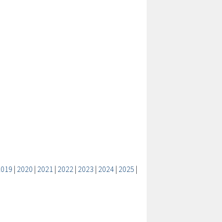
2019
|
2020
|
2021
|
2022
|
2023
|
2024
|
2025
|