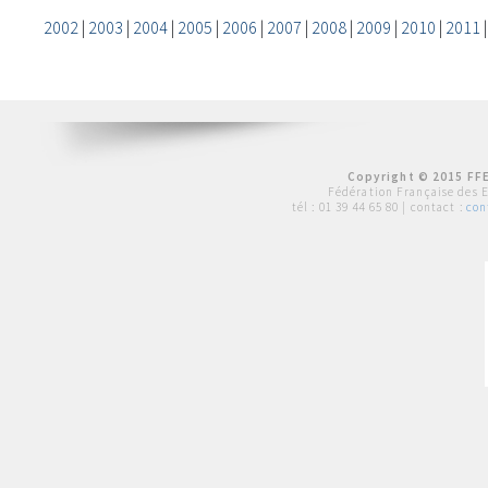
2002
|
2003
|
2004
|
2005
|
2006
|
2007
|
2008
|
2009
|
2010
|
2011
Copyright © 2015 FFE
Fédération Française des 
tél :
01 39 44 65 80
| contact :
con