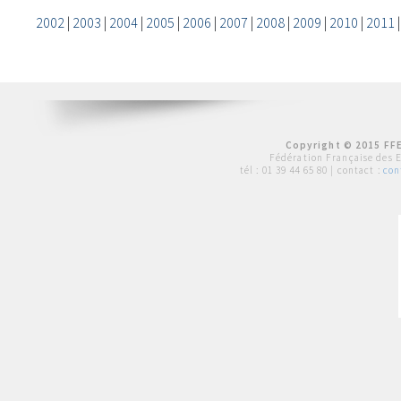
2002
|
2003
|
2004
|
2005
|
2006
|
2007
|
2008
|
2009
|
2010
|
2011
Copyright © 2015 FFE
Fédération Française des 
tél :
01 39 44 65 80
| contact :
con