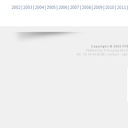
2002
|
2003
|
2004
|
2005
|
2006
|
2007
|
2008
|
2009
|
2010
|
2011
Copyright © 2015 FFE
Fédération Française des 
tél :
01 39 44 65 80
| contact :
con