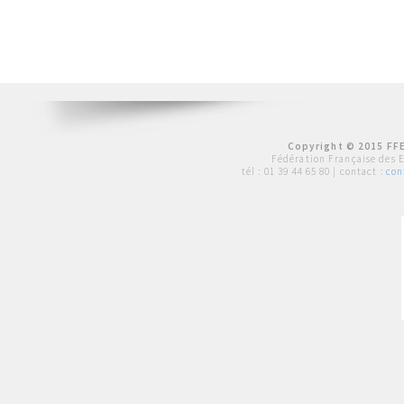
Copyright © 2015 FFE
Fédération Française des 
tél :
01 39 44 65 80
| contact :
con