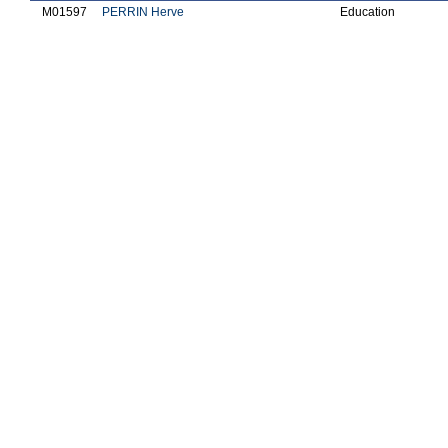
M01597
PERRIN Herve
Education