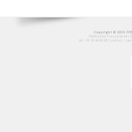
Copyright © 2015 FFE
Fédération Française des 
tél :
01 39 44 65 80
| contact :
con